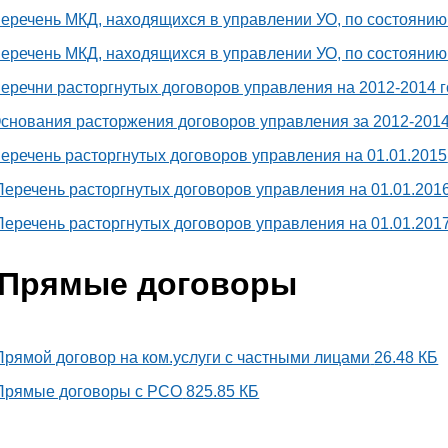
еречень МКД, находящихся в управлении УО, по состоянию н
еречень МКД, находящихся в управлении УО, по состоянию н
еречни расторгнутых договоров управления на 2012-2014 
снования расторжения договоров управления за 2012-201
еречень расторгнутых договоров управления на 01.01.2015
Перечень расторгнутых договоров управления на 01.01.201
Перечень расторгнутых договоров управления на 01.01.201
Прямые договоры
Прямой договор на ком.услуги с частными лицами
26.48 КБ
Прямые договоры с РСО
825.85 КБ