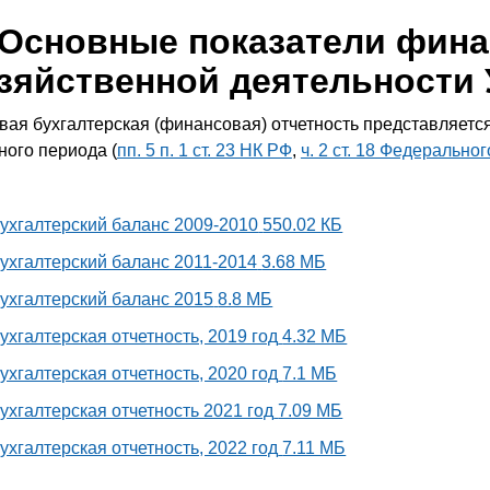
Основные показатели фина
зяйственной деятельности
вая бухгалтерская (финансовая) отчетность представляетс
ного периода (
пп. 5 п. 1 ст. 23 НК РФ
,
ч. 2 ст. 18 Федеральног
ухгалтерский баланс 2009-2010
550.02 КБ
ухгалтерский баланс 2011-2014
3.68 МБ
ухгалтерский баланс 2015
8.8 МБ
ухгалтерская отчетность, 2019 год
4.32 МБ
ухгалтерская отчетность, 2020 год
7.1 МБ
ухгалтерская отчетность 2021 год
7.09 МБ
ухгалтерская отчетность, 2022 год
7.11 МБ